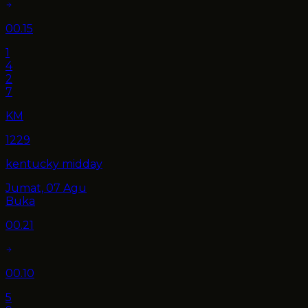
00.15
1
4
2
7
KM
1229
kentucky midday
Jumat, 07 Agu
Buka
00.21
00.10
5