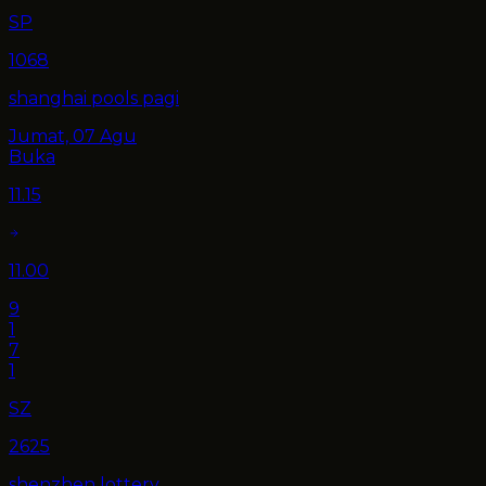
SP
1068
shanghai pools pagi
Jumat, 07 Agu
Buka
11.15
11.00
9
1
7
1
SZ
2625
shenzhen lottery