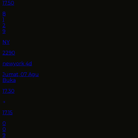
17.50
8
1
2
9
NY
2290
newyork 4d
Jumat, 07 Agu
Buka
17.30
17.15
0
0
9