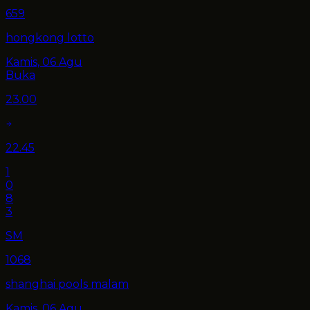
659
hongkong lotto
Kamis, 06 Agu
Buka
23.00
22.45
1
0
8
3
SM
1068
shanghai pools malam
Kamis, 06 Agu