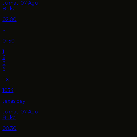
Jumat, 07 Agu
Buka
02.00
01.50
1
6
9
6
TX
1054
texas day
Jumat, 07 Agu
Buka
00.30