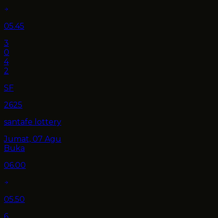
05.45
3
0
4
2
SF
2625
santafe lottery
Jumat, 07 Agu
Buka
06.00
05.50
6