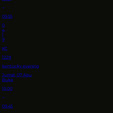
09.55
0
4
1
9
KC
1229
kentucky evening
Jumat, 07 Agu
Buka
10.00
09.45