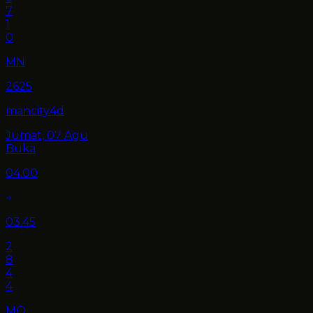
7
1
0
MN
2625
mancity4d
Jumat, 07 Agu
Buka
04.00
03.45
2
8
4
4
MO