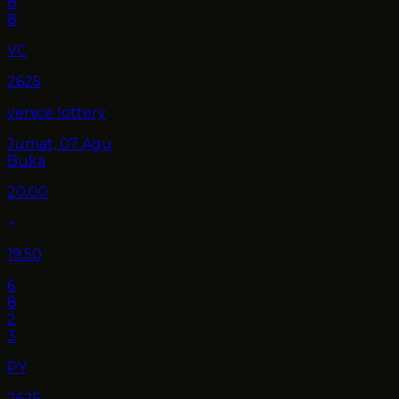
8
8
VC
2625
venice lottery
Jumat, 07 Agu
Buka
20.00
19.50
6
8
2
3
PY
2625