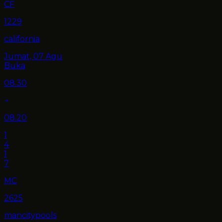
CF
1229
california
Jumat, 07 Agu
Buka
08.30
08.20
1
4
1
7
MC
2625
mancitypools