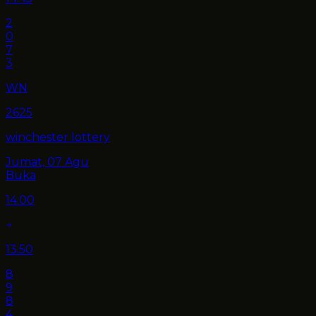
2
0
7
3
WN
2625
winchester lottery
Jumat, 07 Agu
Buka
14.00
13.50
8
9
8
4