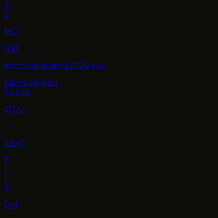
3
5
MQ
1197
morocco quatro 21:00 wib
Kamis, 06 Agu
Tutup
21.00
20.45
7
1
1
3
DM