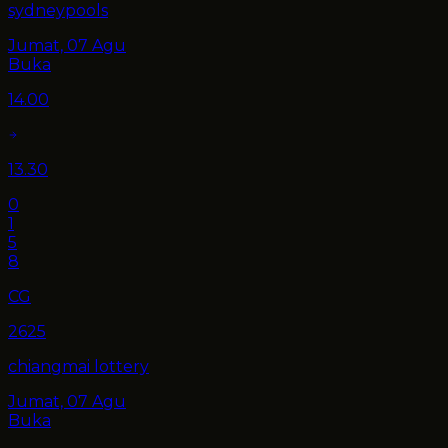
sydneypools
Jumat, 07 Agu
Buka
14.00
13.30
0
1
5
8
CG
2625
chiangmai lottery
Jumat, 07 Agu
Buka