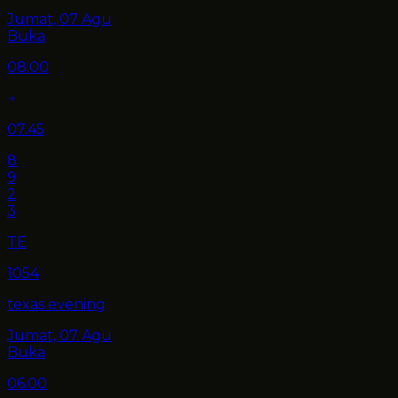
Jumat, 07 Agu
Buka
08.00
07.45
8
9
2
3
TE
1054
texas evening
Jumat, 07 Agu
Buka
06.00