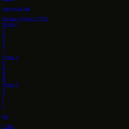
newyork 4d
Selasa, 04 Agu
17.30
Prize
1
7
6
2
4
Prize
2
6
8
8
8
Prize
3
7
7
1
1
NY
2286