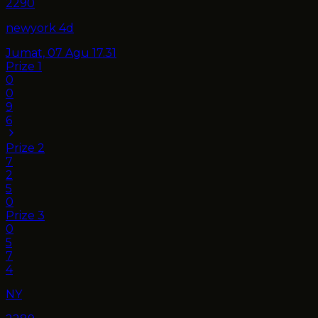
2290
newyork 4d
Jumat, 07 Agu
17.31
Prize
1
0
0
9
6
Prize
2
7
2
5
0
Prize
3
0
5
7
4
NY