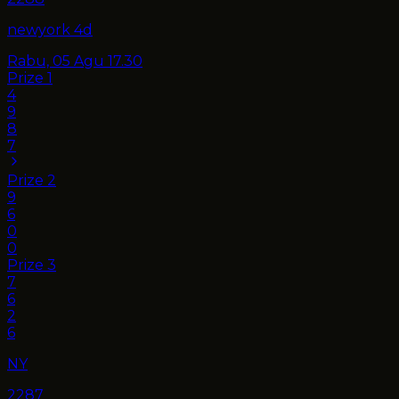
newyork 4d
Rabu, 05 Agu
17.30
Prize
1
4
9
8
7
Prize
2
9
6
0
0
Prize
3
7
6
2
6
NY
2287