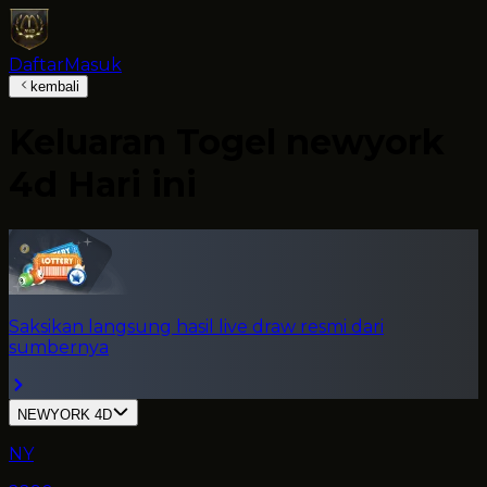
Daftar
Masuk
kembali
Keluaran Togel
newyork
4d
Hari ini
Saksikan langsung hasil live draw resmi dari
sumbernya
NEWYORK 4D
NY