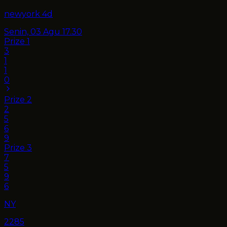
newyork 4d
Senin, 03 Agu
17.30
Prize
1
3
1
1
0
Prize
2
2
5
6
9
Prize
3
7
5
9
6
NY
2285