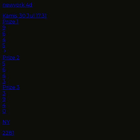
newyork 4d
Kamis, 30 Jul
17.31
Prize
1
9
6
4
5
Prize
2
5
6
4
3
Prize
3
3
9
4
0
NY
2281