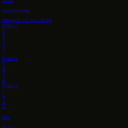
1043
magnum4d
Minggu, 02 Agu
18.36
Prize
1
7
6
3
0
Prize
2
3
8
3
8
Prize
3
1
4
8
4
MG
1042