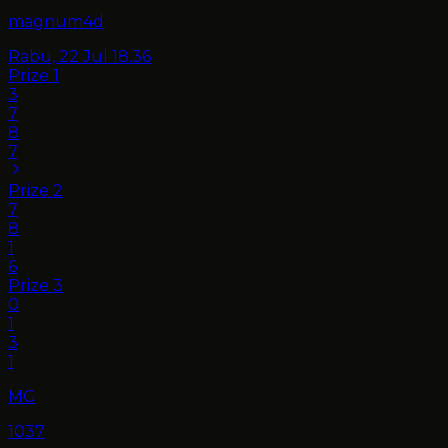
magnum4d
Rabu, 22 Jul
18.36
Prize
1
3
7
8
7
Prize
2
7
8
1
6
Prize
3
0
1
3
1
MG
1037