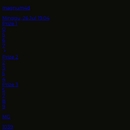
magnum4d
Minggu, 26 Jul
19.04
Prize
1
0
5
6
7
Prize
2
2
3
5
4
Prize
3
5
7
8
9
MG
1039