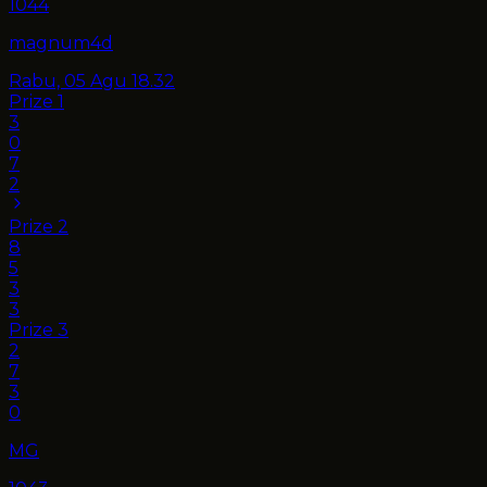
1044
magnum4d
Rabu, 05 Agu
18.32
Prize
1
3
0
7
2
Prize
2
8
5
3
3
Prize
3
2
7
3
0
MG