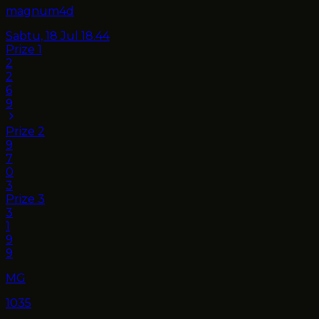
magnum4d
Sabtu, 18 Jul
18.44
Prize
1
2
2
6
9
Prize
2
9
7
0
3
Prize
3
3
1
9
9
MG
1035