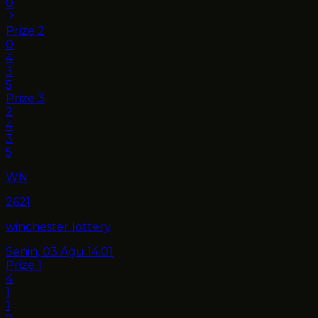
0
Prize
2
0
4
3
5
Prize
3
2
4
3
5
WN
2621
winchester lottery
Senin, 03 Agu
14.01
Prize
1
4
1
1