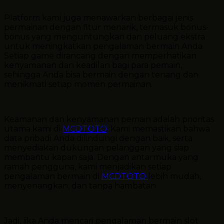
Platform kami juga menawarkan berbagai jenis
permainan dengan fitur menarik, termasuk bonus-
bonus yang menguntungkan dan peluang ekstra
untuk meningkatkan pengalaman bermain Anda.
Setiap game dirancang dengan memperhatikan
kenyamanan dan keadilan bagi para pemain,
sehingga Anda bisa bermain dengan tenang dan
menikmati setiap momen permainan.
Keamanan dan kenyamanan pemain adalah prioritas
utama kami di
MCDTOTO
. Kami memastikan bahwa
data pribadi Anda dilindungi dengan baik, serta
menyediakan dukungan pelanggan yang siap
membantu kapan saja. Dengan antarmuka yang
ramah pengguna, kami menjadikan setiap
pengalaman bermain di
MCDTOTO
lebih mudah,
menyenangkan, dan tanpa hambatan.
Jadi, jika Anda mencari pengalaman bermain slot