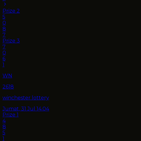
Prize
2
5
0
8
7
Prize
3
7
0
6
1
WN
2618
winchester lottery
Jumat, 31 Jul
14.04
Prize
1
4
8
5
1