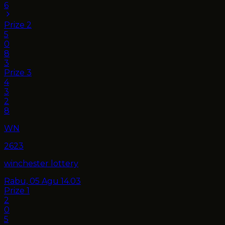
6
Prize
2
5
0
8
3
Prize
3
4
3
2
8
WN
2623
winchester lottery
Rabu, 05 Agu
14.03
Prize
1
2
0
5