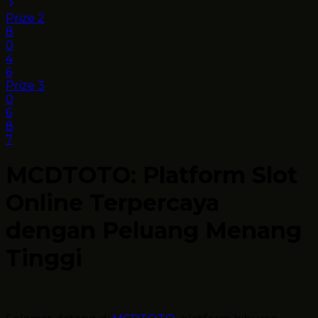
Prize
2
8
0
4
6
Prize
3
0
6
8
7
MCDTOTO: Platform Slot
Online Terpercaya
dengan Peluang Menang
Tinggi