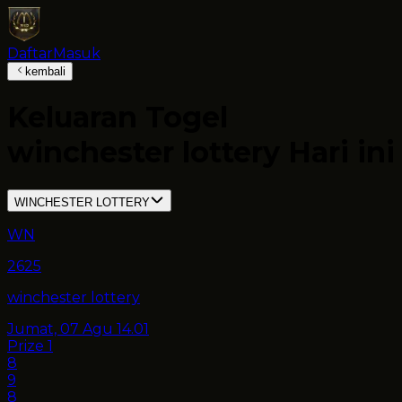
Daftar
Masuk
kembali
Keluaran Togel
winchester lottery
Hari ini
WINCHESTER LOTTERY
WN
2625
winchester lottery
Jumat, 07 Agu
14.01
Prize
1
8
9
8