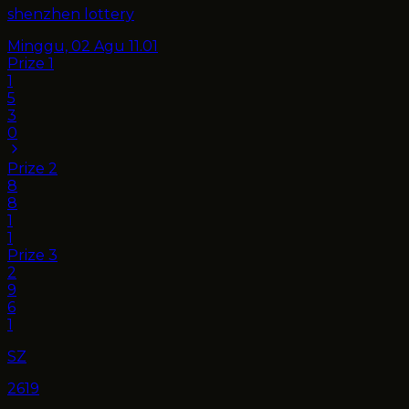
shenzhen lottery
Minggu, 02 Agu
11.01
Prize
1
1
5
3
0
Prize
2
8
8
1
1
Prize
3
2
9
6
1
SZ
2619