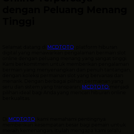
dengan Peluang Menang
Tinggi
Selamat datang di
MCDTOTO
, platform hiburan
digital yang menawarkan pengalaman bermain slot
online dengan peluang menang yang sangat tinggi.
Kami berkomitmen untuk memberikan pengalaman
bermain yang menyenangkan dan penuh tantangan,
dengan koleksi permainan slot yang bervariasi dan
menarik. Dengan berbagai pilihan permainan yang
seru dan sistem yang transparan,
MCDTOTO
menjadi
pilihan ideal bagi Anda yang mencari hiburan online
berkualitas.
Di
MCDTOTO
, kami memahami pentingnya
memberikan kesempatan besar bagi pemain untuk
meraih kemenangan. Itulah mengapa kami selalu