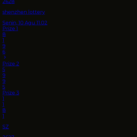
2628
shenzhen lottery
Senin, 10 Agu
11.02
Prize
1
8
1
9
6
Prize
2
5
9
9
5
Prize
3
1
1
8
1
SZ