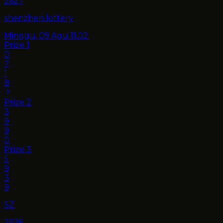
2627
shenzhen lottery
Minggu, 09 Agu
11.02
Prize
1
0
7
1
8
Prize
2
3
9
9
0
Prize
3
5
9
3
9
SZ
2626