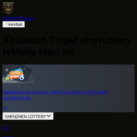
Daftar
Masuk
kembali
Keluaran Togel
shenzhen
lottery
Hari ini
Saksikan langsung hasil live draw resmi dari
sumbernya
SHENZHEN LOTTERY
SZ