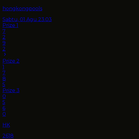
hongkongpools
Sabtu, 01 Agu
23.03
Prize
1
7
2
9
2
Prize
2
1
7
8
5
Prize
3
0
5
6
0
HK
2618