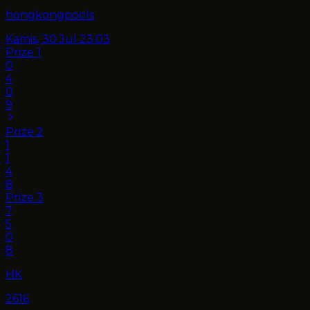
hongkongpools
Kamis, 30 Jul
23.03
Prize
1
0
4
0
9
Prize
2
1
1
4
8
Prize
3
7
5
0
8
HK
2616