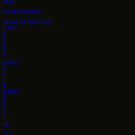
2622
hongkongpools
Selasa, 04 Agu
23.03
Prize
1
8
0
5
3
Prize
2
4
5
1
8
Prize
3
8
4
0
4
HK
2621