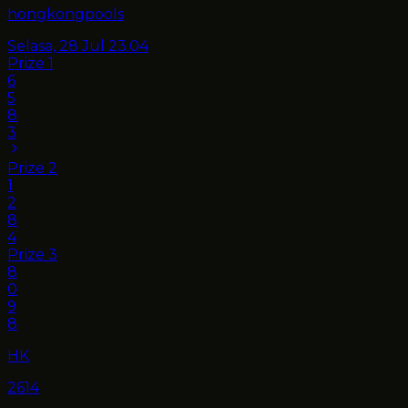
hongkongpools
Selasa, 28 Jul
23.04
Prize
1
6
5
8
3
Prize
2
1
2
8
4
Prize
3
8
0
9
8
HK
2614