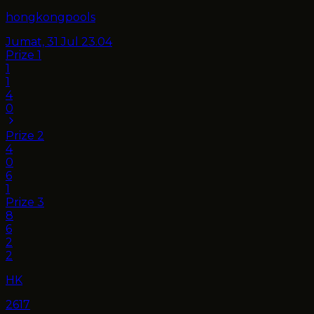
hongkongpools
Jumat, 31 Jul
23.04
Prize
1
1
1
4
0
Prize
2
4
0
6
1
Prize
3
8
6
2
2
HK
2617