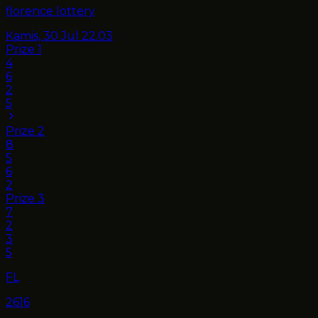
florence lottery
Kamis, 30 Jul
22.03
Prize
1
4
6
2
5
Prize
2
8
5
6
2
Prize
3
7
2
3
5
FL
2616