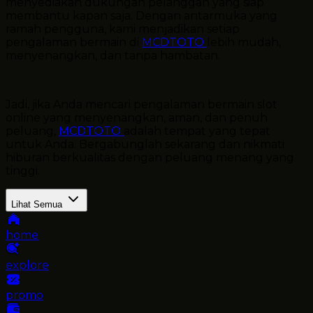
menyediakan dukungan pelanggan yang siap
membantu kapan saja. Dengan antarmuka yang
ramah pengguna, kami menjadikan setiap
pengalaman bermain di
MCDTOTO
lebih mudah,
menyenangkan, dan tanpa hambatan.
Jadi, jika Anda mencari pengalaman bermain slot
online yang menyenangkan, aman, dan penuh
peluang,
MCDTOTO
adalah tempat yang tepat
untuk Anda. Bergabunglah sekarang dan nikmati
hiburan berkualitas dengan peluang menang yang
tinggi.
Lihat Semua
home
explore
promo