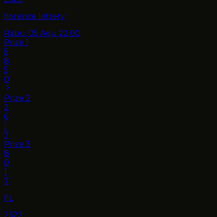
florence lottery
Rabu, 05 Agu
22.00
Prize
1
5
8
5
0
Prize
2
2
6
1
7
Prize
3
8
0
1
7
FL
2622