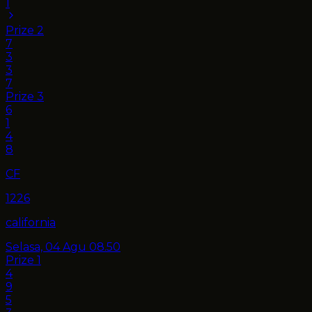
1
Prize
2
7
3
3
7
Prize
3
6
1
4
8
CF
1226
california
Selasa, 04 Agu
08.50
Prize
1
4
9
5