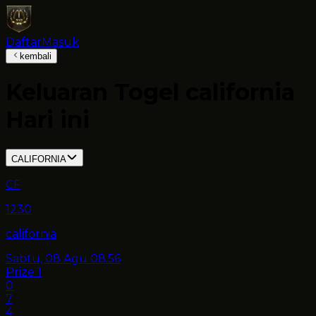
Daftar
Masuk
kembali
Keluaran Togel
california
Hari ini
CALIFORNIA
CF
1230
california
Sabtu, 08 Agu
08.56
Prize
1
0
7
4