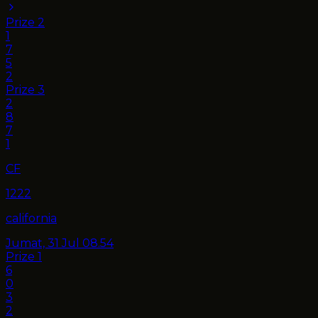
Prize
2
1
7
5
2
Prize
3
2
8
7
1
CF
1222
california
Jumat, 31 Jul
08.54
Prize
1
6
0
3
2