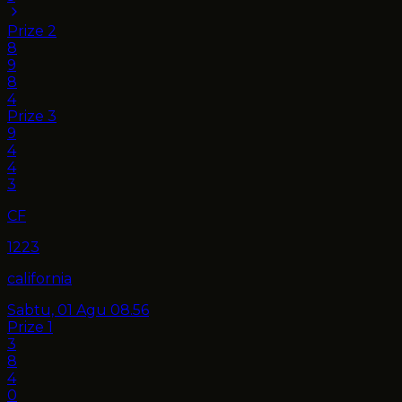
Prize
2
8
9
8
4
Prize
3
9
4
4
3
CF
1223
california
Sabtu, 01 Agu
08.56
Prize
1
3
8
4
0