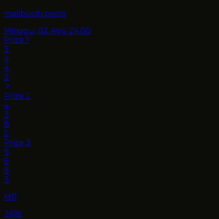
malibucitypools
Minggu, 02 Agu
24.00
Prize
1
3
4
4
3
Prize
2
4
3
8
5
Prize
3
9
6
9
3
MP
2618