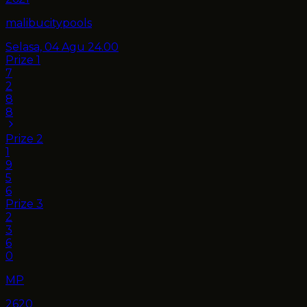
malibucitypools
Selasa, 04 Agu
24.00
Prize
1
7
2
8
8
Prize
2
1
9
5
6
Prize
3
2
3
6
0
MP
2620