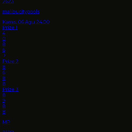
2623
malibucitypools
Kamis, 06 Agu
24.00
Prize
1
4
0
8
6
Prize
2
8
6
8
8
Prize
3
8
9
8
8
MP