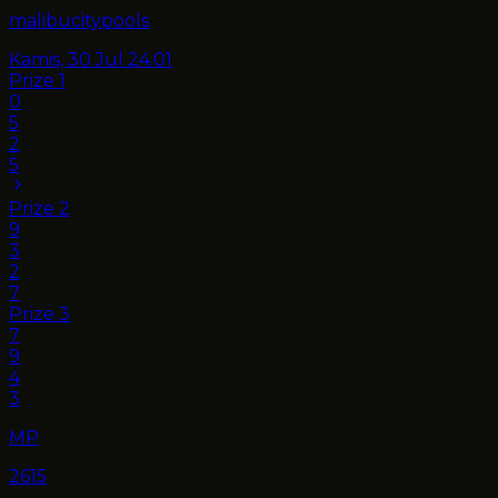
malibucitypools
Kamis, 30 Jul
24.01
Prize
1
0
5
2
5
Prize
2
9
3
2
7
Prize
3
7
9
4
3
MP
2615