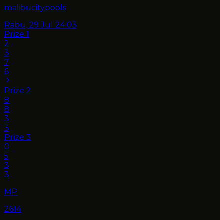
malibucitypools
Rabu, 29 Jul
24.03
Prize
1
2
3
7
6
Prize
2
8
8
3
3
Prize
3
0
5
3
3
MP
2614