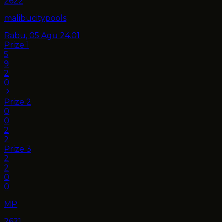
2622
malibucitypools
Rabu, 05 Agu
24.01
Prize
1
5
9
2
0
Prize
2
0
0
2
2
Prize
3
2
2
0
0
MP
2621