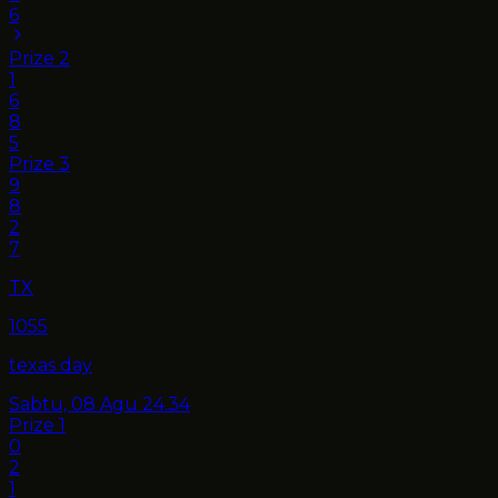
6
Prize
2
1
6
8
5
Prize
3
9
8
2
7
TX
1055
texas day
Sabtu, 08 Agu
24.34
Prize
1
0
2
1