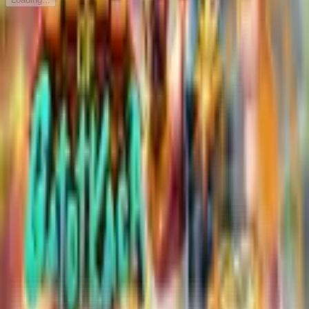
24
/
2604
Game
Page
1
of
109
MCDTOTO: Platform Slot
Online Terpercaya
dengan Peluang Menang
Tinggi
Selamat datang di
MCDTOTO
, platform hiburan
digital yang menawarkan pengalaman bermain slot
online dengan peluang menang yang sangat tinggi.
Kami berkomitmen untuk memberikan pengalaman
bermain yang menyenangkan dan penuh tantangan,
dengan koleksi permainan slot yang bervariasi dan
menarik. Dengan berbagai pilihan permainan yang