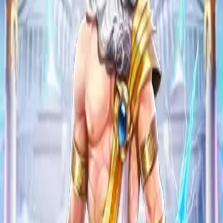
bermain yang menyenangkan dan penuh tantangan,
dengan koleksi permainan slot yang bervariasi dan
menarik. Dengan berbagai pilihan permainan yang
seru dan sistem yang transparan,
MCDTOTO
menjadi
pilihan ideal bagi Anda yang mencari hiburan online
berkualitas.
Di
MCDTOTO
, kami memahami pentingnya
memberikan kesempatan besar bagi pemain untuk
meraih kemenangan. Itulah mengapa kami selalu
menghadirkan permainan slot dengan peluang yang
adil dan seimbang, memastikan setiap pemain
memiliki kesempatan yang sama untuk menikmati
kemenangan. Dengan sistem yang terus
dioptimalkan, kami berusaha memberikan
pengalaman bermain yang memuaskan bagi setiap
pengunjung.
Platform kami juga menawarkan berbagai jenis
permainan dengan fitur menarik, termasuk bonus-