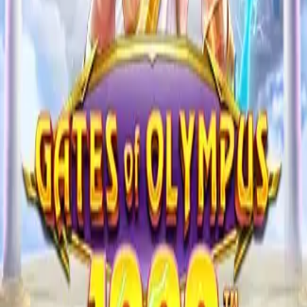
bonus yang menguntungkan dan peluang ekstra
untuk meningkatkan pengalaman bermain Anda.
Setiap game dirancang dengan memperhatikan
kenyamanan dan keadilan bagi para pemain,
sehingga Anda bisa bermain dengan tenang dan
menikmati setiap momen permainan.
Keamanan dan kenyamanan pemain adalah prioritas
utama kami di
MCDTOTO
. Kami memastikan bahwa
data pribadi Anda dilindungi dengan baik, serta
menyediakan dukungan pelanggan yang siap
membantu kapan saja. Dengan antarmuka yang
ramah pengguna, kami menjadikan setiap
pengalaman bermain di
MCDTOTO
lebih mudah,
menyenangkan, dan tanpa hambatan.
Jadi, jika Anda mencari pengalaman bermain slot
online yang menyenangkan, aman, dan penuh
peluang,
MCDTOTO
adalah tempat yang tepat
untuk Anda. Bergabunglah sekarang dan nikmati