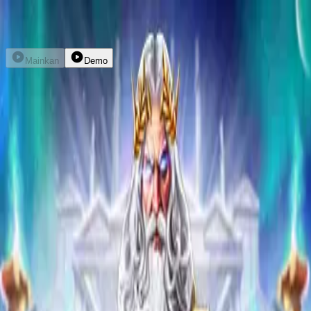
Daftar
Masuk
Mainkan
Demo
Gates of Olympus 1000
pragmatic
kembali
MCDTOTO: Platform Slot
Online Terpercaya
dengan Peluang Menang
Tinggi
Selamat datang di
MCDTOTO
, platform hiburan
digital yang menawarkan pengalaman bermain slot
online dengan peluang menang yang sangat tinggi.
Kami berkomitmen untuk memberikan pengalaman