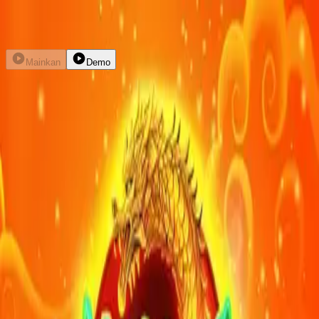
Daftar
Masuk
Mainkan
Demo
Mahjong Wins 2
pragmatic
kembali
MCDTOTO: Platform Slot
Online Terpercaya
dengan Peluang Menang
Tinggi
Selamat datang di
MCDTOTO
, platform hiburan
digital yang menawarkan pengalaman bermain slot
online dengan peluang menang yang sangat tinggi.
Kami berkomitmen untuk memberikan pengalaman