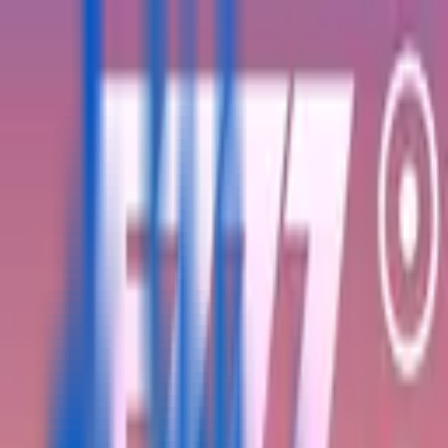
Daftar
Masuk
casino
Cari Permainan
all stars - world cup 2026
lightning baccarat
plinko+
duck hunters
world cup 2026
crash game
for you
slot
live casino
4
arcade
fishing
2603
635
104
21
Provider :
All
Clash of Clans Super Mines SUPER RICH
SUPER RICH
Roulette
Pragmatic Play
Baccarat
Pragmatic Play
American Blackjack
Pragmatic Play