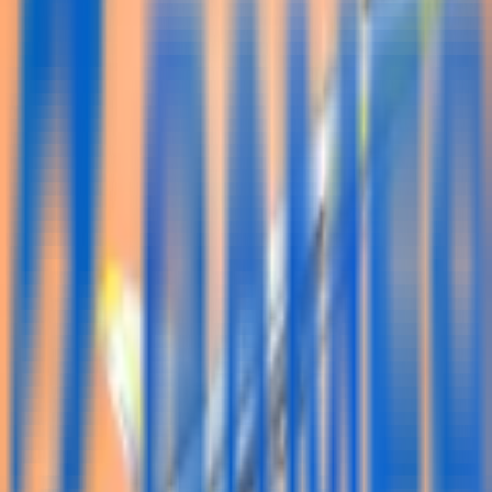
Di
MCDTOTO
, kami memahami pentingnya
memberikan kesempatan besar bagi pemain untuk
meraih kemenangan. Itulah mengapa kami selalu
menghadirkan permainan slot dengan peluang yang
adil dan seimbang, memastikan setiap pemain
memiliki kesempatan yang sama untuk menikmati
kemenangan. Dengan sistem yang terus
dioptimalkan, kami berusaha memberikan
pengalaman bermain yang memuaskan bagi setiap
pengunjung.
Platform kami juga menawarkan berbagai jenis
permainan dengan fitur menarik, termasuk bonus-
bonus yang menguntungkan dan peluang ekstra
untuk meningkatkan pengalaman bermain Anda.
Setiap game dirancang dengan memperhatikan
kenyamanan dan keadilan bagi para pemain,
sehingga Anda bisa bermain dengan tenang dan
menikmati setiap momen permainan.