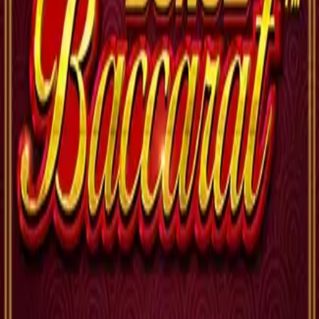
bonus yang menguntungkan dan peluang ekstra
untuk meningkatkan pengalaman bermain Anda.
Setiap game dirancang dengan memperhatikan
kenyamanan dan keadilan bagi para pemain,
sehingga Anda bisa bermain dengan tenang dan
menikmati setiap momen permainan.
Keamanan dan kenyamanan pemain adalah prioritas
utama kami di
MCDTOTO
. Kami memastikan bahwa
data pribadi Anda dilindungi dengan baik, serta
menyediakan dukungan pelanggan yang siap
membantu kapan saja. Dengan antarmuka yang
ramah pengguna, kami menjadikan setiap
pengalaman bermain di
MCDTOTO
lebih mudah,
menyenangkan, dan tanpa hambatan.
Jadi, jika Anda mencari pengalaman bermain slot
online yang menyenangkan, aman, dan penuh
peluang,
MCDTOTO
adalah tempat yang tepat
untuk Anda. Bergabunglah sekarang dan nikmati