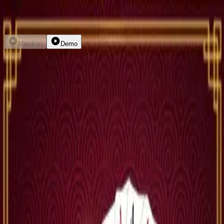
Daftar
Masuk
Mainkan
Demo
Dragon Bonus Baccarat
pragmatic
kembali
MCDTOTO: Platform Slot
Online Terpercaya
dengan Peluang Menang
Tinggi
Selamat datang di
MCDTOTO
, platform hiburan
digital yang menawarkan pengalaman bermain slot
online dengan peluang menang yang sangat tinggi.
Kami berkomitmen untuk memberikan pengalaman