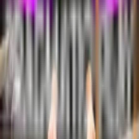
pilihan ideal bagi Anda yang mencari hiburan online
berkualitas.
Di
MCDTOTO
, kami memahami pentingnya
memberikan kesempatan besar bagi pemain untuk
meraih kemenangan. Itulah mengapa kami selalu
menghadirkan permainan slot dengan peluang yang
adil dan seimbang, memastikan setiap pemain
memiliki kesempatan yang sama untuk menikmati
kemenangan. Dengan sistem yang terus
dioptimalkan, kami berusaha memberikan
pengalaman bermain yang memuaskan bagi setiap
pengunjung.
Platform kami juga menawarkan berbagai jenis
permainan dengan fitur menarik, termasuk bonus-
bonus yang menguntungkan dan peluang ekstra
untuk meningkatkan pengalaman bermain Anda.
Setiap game dirancang dengan memperhatikan
kenyamanan dan keadilan bagi para pemain,