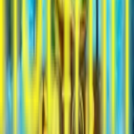
24
/
130
Game
Page
1
of
6
MCDTOTO: Platform Slot
Online Terpercaya
dengan Peluang Menang
Tinggi
Selamat datang di
MCDTOTO
, platform hiburan
digital yang menawarkan pengalaman bermain slot
online dengan peluang menang yang sangat tinggi.
Kami berkomitmen untuk memberikan pengalaman
bermain yang menyenangkan dan penuh tantangan,
dengan koleksi permainan slot yang bervariasi dan
menarik. Dengan berbagai pilihan permainan yang
seru dan sistem yang transparan,
MCDTOTO
menjadi