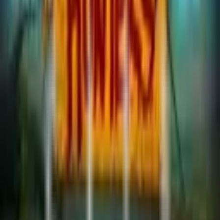
sehingga Anda bisa bermain dengan tenang dan
menikmati setiap momen permainan.
Keamanan dan kenyamanan pemain adalah prioritas
utama kami di
MCDTOTO
. Kami memastikan bahwa
data pribadi Anda dilindungi dengan baik, serta
menyediakan dukungan pelanggan yang siap
membantu kapan saja. Dengan antarmuka yang
ramah pengguna, kami menjadikan setiap
pengalaman bermain di
MCDTOTO
lebih mudah,
menyenangkan, dan tanpa hambatan.
Jadi, jika Anda mencari pengalaman bermain slot
online yang menyenangkan, aman, dan penuh
peluang,
MCDTOTO
adalah tempat yang tepat
untuk Anda. Bergabunglah sekarang dan nikmati
hiburan berkualitas dengan peluang menang yang
tinggi.
Lihat Semua