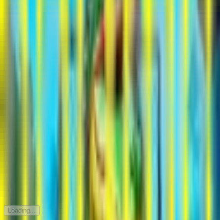
Fire in the Hole 3
No Limit City
Das xBoot 2wei!
No Limit City
Flight Mode
No Limit City
Duck Hunters Happy Hour
No Limit City
Tsar Wars
No Limit City
Duck Hunters
No Limit City
San Quentin Manhunt
No Limit City
Brute Force: Alien Onslaught
No Limit City
Das xBoot
No Limit City
The Crypt 2
No Limit City
Home of the Brave
No Limit City
Dead Men Walking
No Limit City
Road Rage
No Limit City
Golden Shower
No Limit City
Dead, Dead Or Deader
No Limit City
Breakout
No Limit City
Fire in the Hole xBomb
No Limit City
Catfish Hunters
No Limit City
Tombstone Slaughter
No Limit City
Crazy Ex-Girlfriend
No Limit City
Deadwood xNudge
No Limit City
Gator Hunters
No Limit City
Loading...