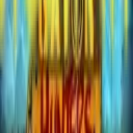
pilihan ideal bagi Anda yang mencari hiburan online
berkualitas.
Di
MCDTOTO
, kami memahami pentingnya
memberikan kesempatan besar bagi pemain untuk
meraih kemenangan. Itulah mengapa kami selalu
menghadirkan permainan slot dengan peluang yang
adil dan seimbang, memastikan setiap pemain
memiliki kesempatan yang sama untuk menikmati
kemenangan. Dengan sistem yang terus
dioptimalkan, kami berusaha memberikan
pengalaman bermain yang memuaskan bagi setiap
pengunjung.
Platform kami juga menawarkan berbagai jenis
permainan dengan fitur menarik, termasuk bonus-
bonus yang menguntungkan dan peluang ekstra
untuk meningkatkan pengalaman bermain Anda.
Setiap game dirancang dengan memperhatikan
kenyamanan dan keadilan bagi para pemain,