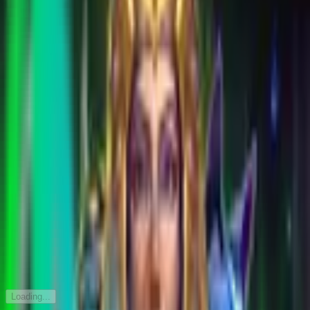
Masters of Olympus
Microgaming
Fortune Dragon
Microgaming
WWE : Clash of the Wilds
Microgaming
9 Mad Hats
Microgaming
Playboy Wilds
Microgaming
9 Skulls Of Gold™
Microgaming
Thunderstruck® Stormchaser
Microgaming
Fishin' Christmas Pots of Gold
Microgaming
Fiona's Christmas Fortune
Microgaming
Sonic Links
Microgaming
Lucky Twins Link & Win™
Microgaming
777SuperBIGBuildUpDeluxe
Microgaming
Robin Hood’s Heroes
Microgaming
Rocky's Gold Ultraways™
Microgaming
Cats of the Caribbean™
Microgaming
Treasures of Kilauea™
Microgaming
Jade Shuriken
Microgaming
6 Rubies of Tribute™
Microgaming
Amazon Kingdom
Microgaming
Kitsune Adventure
Microgaming
Golden Dragons
Microgaming
Cairo Link & Win™
Microgaming
Loading...