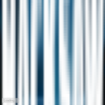
Alpha Eagle
Hacksaw
Aztec Twist
Hacksaw
Beam Boys
Hacksaw
Beast Below
Hacksaw
Benny the Beer
Hacksaw
Bloodthirst
Hacksaw
Book of Time
Hacksaw
Booze Bash
Hacksaw
Born Wild
Hacksaw
Bouncy Bombs
Hacksaw
Break Bones
Hacksaw
Buffalo Stack 'n' Sync
Hacksaw
Cash Compass
Hacksaw
Cash Crew
Hacksaw
Cash Quest
Hacksaw
Chaos Crew
Hacksaw
Cubes
Hacksaw
Cubes 2
Hacksaw
Cursed Crypt
Hacksaw
Cursed Seas
Hacksaw
Dark Summoning
Hacksaw
Dawn of Kings
Hacksaw
Loading...