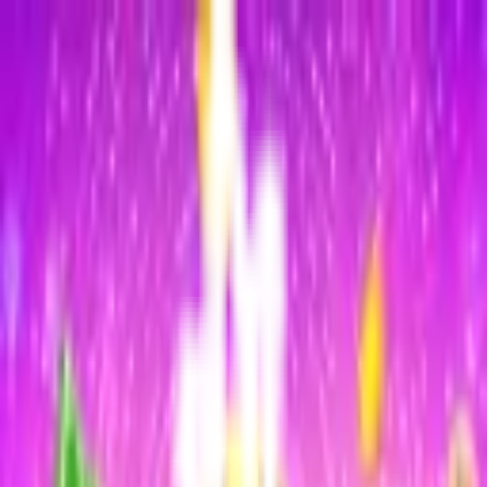
Daftar
Masuk
casino
Cari Permainan
spire+
limbo+
koi gate
crazy time
mines+
crash game
for you
slot
live casino
4
arcade
fishing
2603
635
104
21
Provider :
PP POP
Filter :
TERKENAL
Gates of Olympus POP
PP POP
Olympus Wins
PP POP