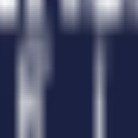
 dirancang dengan memperhatikan kenyamanan dan kead
an.
tama kami di
MCDTOTO
. Kami memastikan bahwa data pr
u kapan saja. Dengan antarmuka yang ramah pengguna
ambatan.
line yang menyenangkan, aman, dan penuh peluang,
MCD
tas dengan peluang menang yang tinggi.