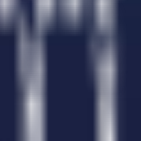
ilan bagi para pemain, sehingga Anda bisa bermain
ibadi Anda dilindungi dengan baik, serta
, kami menjadikan setiap pengalaman bermain di
TOTO
adalah tempat yang tepat untuk Anda.