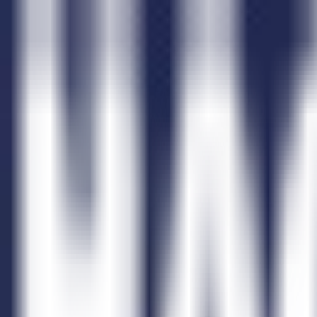
Daftar
Masuk
casino
Cari Permainan
fury of anubis
clash of clans super scatter super rich
koi gate
all stars - world cup 2026
spire+
crash game
for you
slot
live casino
4
arcade
fishing
2603
635
104
21
Provider :
Hacksaw
Filter :
TERKENAL
Baccarat
Hacksaw
Speed Crash
Hacksaw