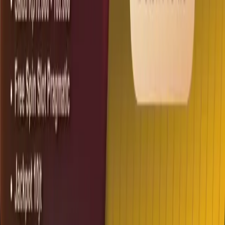
Keamanan dan kenyamanan pemain adalah prioritas
utama kami di
MCDTOTO
. Kami memastikan bahwa
data pribadi Anda dilindungi dengan baik, serta
menyediakan dukungan pelanggan yang siap
membantu kapan saja. Dengan antarmuka yang
ramah pengguna, kami menjadikan setiap
pengalaman bermain di
MCDTOTO
lebih mudah,
menyenangkan, dan tanpa hambatan.
Jadi, jika Anda mencari pengalaman bermain slot
online yang menyenangkan, aman, dan penuh
peluang,
MCDTOTO
adalah tempat yang tepat
untuk Anda. Bergabunglah sekarang dan nikmati
hiburan berkualitas dengan peluang menang yang
tinggi.
Lihat Semua
home