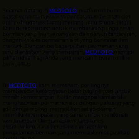
Selamat datang di
MCDTOTO
, platform hiburan
digital yang menawarkan pengalaman bermain slot
online dengan peluang menang yang sangat tinggi.
Kami berkomitmen untuk memberikan pengalaman
bermain yang menyenangkan dan penuh tantangan,
dengan koleksi permainan slot yang bervariasi dan
menarik. Dengan berbagai pilihan permainan yang
seru dan sistem yang transparan,
MCDTOTO
menjadi
pilihan ideal bagi Anda yang mencari hiburan online
berkualitas.
Di
MCDTOTO
, kami memahami pentingnya
memberikan kesempatan besar bagi pemain untuk
meraih kemenangan. Itulah mengapa kami selalu
menghadirkan permainan slot dengan peluang yang
adil dan seimbang, memastikan setiap pemain
memiliki kesempatan yang sama untuk menikmati
kemenangan. Dengan sistem yang terus
dioptimalkan, kami berusaha memberikan
pengalaman bermain yang memuaskan bagi setiap
pengunjung.