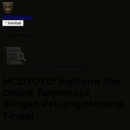
Daftar
Masuk
kembali
Detail Promosi
Tidak ada promosi tersedia
MCDTOTO: Platform Slot
Online Terpercaya
dengan Peluang Menang
Tinggi