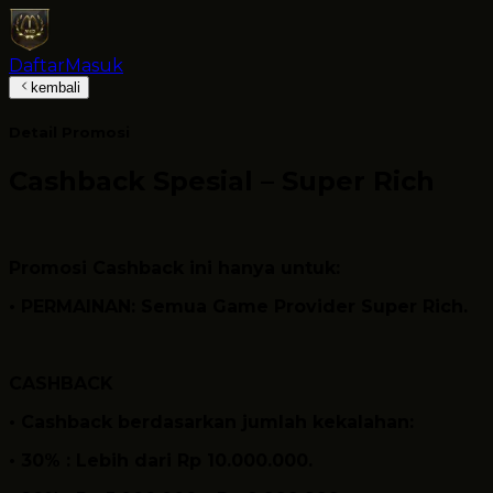
Daftar
Masuk
kembali
Detail Promosi
Cashback Spesial – Super Rich
Promosi Cashback ini hanya untuk:
• PERMAINAN: Semua Game Provider Super Rich.
CASHBACK
• Cashback berdasarkan jumlah kekalahan:
• 30% : Lebih dari Rp 10.000.000.