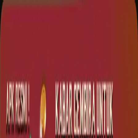
Daftar
Masuk
kembali
Detail Promosi
BONUS KHUSUS MEMBER PENGGUNA APK!
Bonus ini berlaku hanya untuk member yang
bermain menggunakan APK resmi dari LXGROUP!
Maksimal Bonus yang diberikan Rp 5.000 Secara
cuma-cuma dengan Syarat dan ketentuan sesuai
dibawah ini
SYARAT & KETENTUAN :
1. Download APK & login via APK
2. Lakukan Deposit dengan Minimal Rp 20.000
3. Mainkan saldo deposit anda!