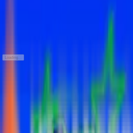
Aces and Eights 1 Hand
Habanero
Aces and Eights 100 Hand
Habanero
All American Poker 1 Hand
Habanero
All American Poker 10 Hand
Habanero
All American Poker 5 Hand
Habanero
All American Poker 100 Hand
Habanero
All American Poker 50 Hand
Habanero
Bonus Deuces Wild 1 Hand
Habanero
Bonus Deuces Wild 10 Hand
Habanero
Bonus Deuces Wild 5 Hand
Habanero
Loading...
24
/
62
Game
Page
1
of
3
MCDTOTO: Platform Slot
Online Terpercaya
dengan Peluang Menang
Tinggi