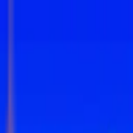
Daftar
Masuk
poker
Cari Permainan
Provider :
All
Pusoy Go
Jili
Jacks or Better 1 Hand
Habanero
Jacks or Better 5 Hand
Habanero
Jacks or Better 10 Hand
Habanero
Jacks or Better 50 Hand
Habanero
Jacks or Better 100 Hand
Habanero
Deuces Wild 1 Hand
Habanero
Deuces Wild 10 Hand
Habanero
Deuces Wild 5 Hand
Habanero
Deuces Wild 100 Hand
Habanero
Deuces Wild 50 Hand
Habanero
Aces and Eights 5 Hand
Habanero
Aces and Eights 50 Hand
Habanero
Aces and Eights 10 Hand
Habanero